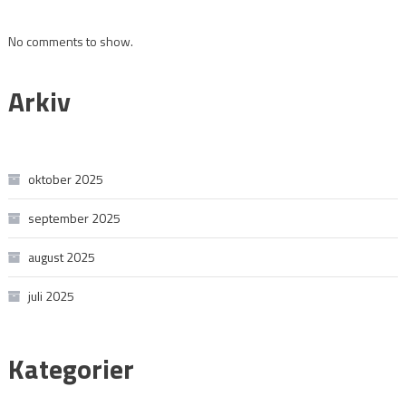
No comments to show.
Arkiv
oktober 2025
september 2025
august 2025
juli 2025
Kategorier