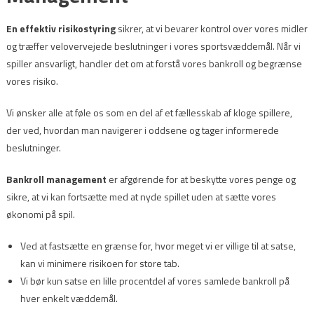
En effektiv risikostyring
sikrer, at vi bevarer kontrol over vores midler
og træffer velovervejede beslutninger i vores sportsvæddemål. Når vi
spiller ansvarligt, handler det om at forstå vores bankroll og begrænse
vores risiko.
Vi ønsker alle at føle os som en del af et fællesskab af kloge spillere,
der ved, hvordan man navigerer i oddsene og tager informerede
beslutninger.
Bankroll management
er afgørende for at beskytte vores penge og
sikre, at vi kan fortsætte med at nyde spillet uden at sætte vores
økonomi på spil.
Ved at fastsætte en grænse for, hvor meget vi er villige til at satse,
kan vi minimere risikoen for store tab.
Vi bør kun satse en lille procentdel af vores samlede bankroll på
hver enkelt væddemål.