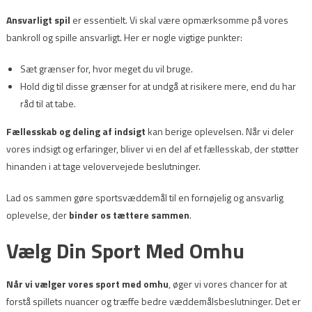
Ansvarligt spil
er essentielt. Vi skal være opmærksomme på vores
bankroll og spille ansvarligt. Her er nogle vigtige punkter:
Sæt grænser for, hvor meget du vil bruge.
Hold dig til disse grænser for at undgå at risikere mere, end du har
råd til at tabe.
Fællesskab og deling af indsigt
kan berige oplevelsen. Når vi deler
vores indsigt og erfaringer, bliver vi en del af et fællesskab, der støtter
hinanden i at tage velovervejede beslutninger.
Lad os sammen gøre sportsvæddemål til en fornøjelig og ansvarlig
oplevelse, der
binder os tættere sammen
.
Vælg Din Sport Med Omhu
Når vi vælger vores sport med omhu
, øger vi vores chancer for at
forstå spillets nuancer og træffe bedre væddemålsbeslutninger. Det er