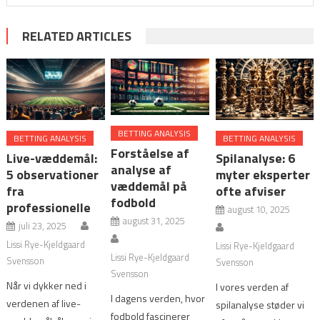
RELATED ARTICLES
BETTING ANALYSIS
BETTING ANALYSIS
BETTING ANALYSIS
Forståelse af
Live-væddemål:
Spilanalyse: 6
analyse af
5 observationer
myter eksperter
væddemål på
fra
ofte afviser
fodbold
professionelle
august 10, 2025
august 31, 2025
juli 23, 2025
Lissi Rye-Kjeldgaard
Lissi Rye-Kjeldgaard
Lissi Rye-Kjeldgaard
Svensson
Svensson
Svensson
Når vi dykker ned i
I vores verden af
I dagens verden, hvor
verdenen af live-
spilanalyse støder vi
fodbold fascinerer