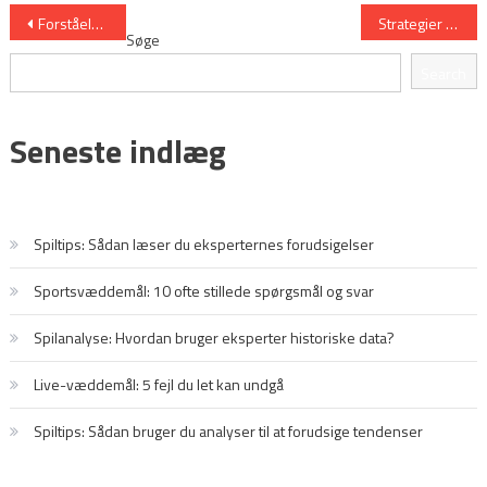
Indlægsnavigation
Forståelse af analyse af væddemålsforudsigelser
Strategier til en dybdegående analyse af væddemål-2
Søge
Search
Seneste indlæg
Spiltips: Sådan læser du eksperternes forudsigelser
Sportsvæddemål: 10 ofte stillede spørgsmål og svar
Spilanalyse: Hvordan bruger eksperter historiske data?
Live-væddemål: 5 fejl du let kan undgå
Spiltips: Sådan bruger du analyser til at forudsige tendenser