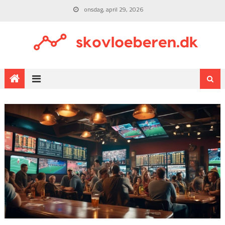
onsdag, april 29, 2026