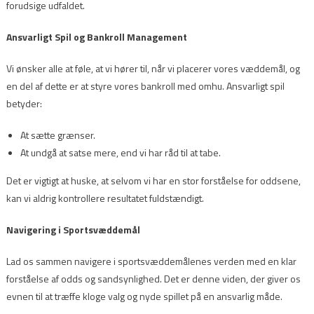
forudsige udfaldet.
Ansvarligt Spil og Bankroll Management
Vi ønsker alle at føle, at vi hører til, når vi placerer vores væddemål, og
en del af dette er at styre vores bankroll med omhu. Ansvarligt spil
betyder:
At sætte grænser.
At undgå at satse mere, end vi har råd til at tabe.
Det er vigtigt at huske, at selvom vi har en stor forståelse for oddsene,
kan vi aldrig kontrollere resultatet fuldstændigt.
Navigering i Sportsvæddemål
Lad os sammen navigere i sportsvæddemålenes verden med en klar
forståelse af odds og sandsynlighed. Det er denne viden, der giver os
evnen til at træffe kloge valg og nyde spillet på en ansvarlig måde.