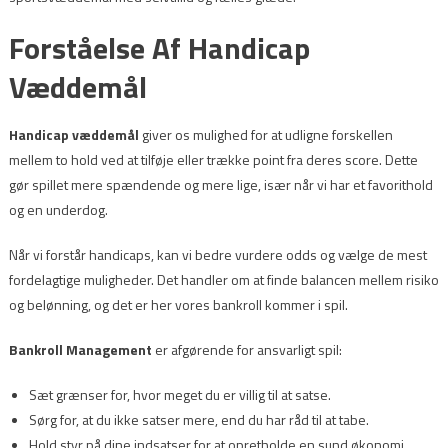
Forståelse Af Handicap
Væddemål
Handicap væddemål
giver os mulighed for at udligne forskellen
mellem to hold ved at tilføje eller trække point fra deres score. Dette
gør spillet mere spændende og mere lige, især når vi har et favorithold
og en underdog.
Når vi forstår handicaps, kan vi bedre vurdere odds og vælge de mest
fordelagtige muligheder. Det handler om at finde balancen mellem risiko
og belønning, og det er her vores bankroll kommer i spil.
Bankroll Management
er afgørende for ansvarligt spil:
Sæt grænser for, hvor meget du er villig til at satse.
Sørg for, at du ikke satser mere, end du har råd til at tabe.
Hold styr på dine indsatser for at opretholde en sund økonomi.