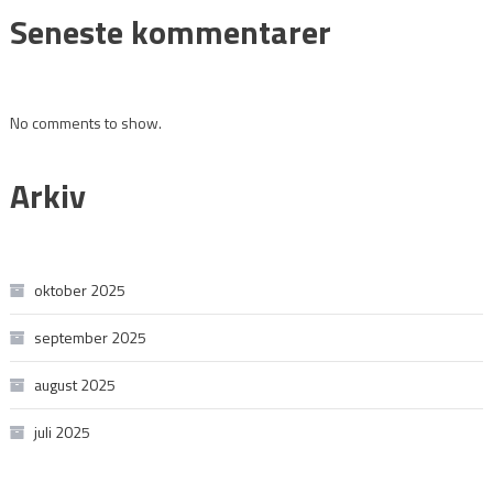
Seneste kommentarer
No comments to show.
Arkiv
oktober 2025
september 2025
august 2025
juli 2025