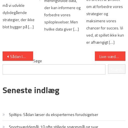
meningsfulde data,
må vi udvikle
om at forbedre vores
der kan informere og
dybdegående
strategier og
forbedre vores
strategier, der ikke
maksimere vores
spiloplevelser. Men
blot bygger på […]
chancer for succes. Vi
hvilke data giver […]
ved, at spillet ikke kun
er afhængigt […]
Indlægsnavigation
Sådan læser du statistik i spilanalyse – en hurtig guide
Live-væddemål: Hvorfor timing betyder alt
Søge
Search
Seneste indlæg
Spiltips: Sådan læser du eksperternes forudsigelser
Sportsvæddemål: 10 ofte stillede spørgsmål og svar