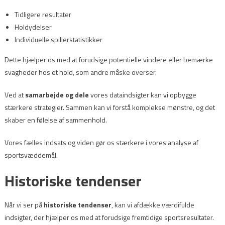
Tidligere resultater
Holdydelser
Individuelle spillerstatistikker
Dette hjælper os med at forudsige potentielle vindere eller bemærke
svagheder hos et hold, som andre måske overser.
Ved at
samarbejde og dele
vores dataindsigter kan vi opbygge
stærkere strategier. Sammen kan vi forstå komplekse mønstre, og det
skaber en følelse af sammenhold.
Vores fælles indsats og viden gør os stærkere i vores analyse af
sportsvæddemål.
Historiske tendenser
Når vi ser på
historiske tendenser
, kan vi afdække værdifulde
indsigter, der hjælper os med at forudsige fremtidige sportsresultater.