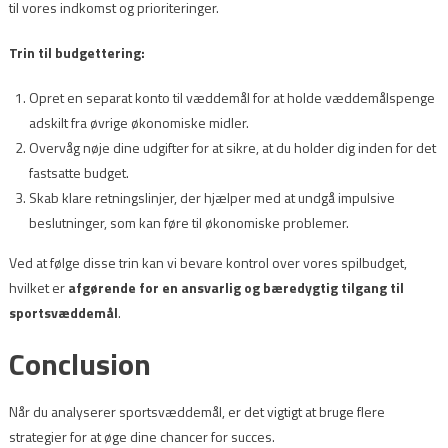
til vores indkomst og prioriteringer.
Trin til budgettering:
Opret en separat konto til væddemål for at holde væddemålspenge
adskilt fra øvrige økonomiske midler.
Overvåg nøje dine udgifter for at sikre, at du holder dig inden for det
fastsatte budget.
Skab klare retningslinjer, der hjælper med at undgå impulsive
beslutninger, som kan føre til økonomiske problemer.
Ved at følge disse trin kan vi bevare kontrol over vores spilbudget,
hvilket er
afgørende for en ansvarlig og bæredygtig tilgang til
sportsvæddemål
.
Conclusion
Når du analyserer sportsvæddemål, er det vigtigt at bruge flere
strategier for at øge dine chancer for succes.