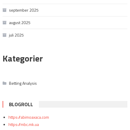
september 2025
august 2025
juli 2025
Kategorier
Betting Analysis
BLOGROLL
https://abimoaxaca.com
https://mbc.mk.ua